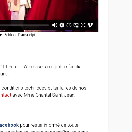
 heure, il s’adresse à un public familial ,
 ans.
 conditions techniques et tarifaires de nos
ntact
avec Mme Chantal Saint-Jean.
acebook
pour rester informé de toute