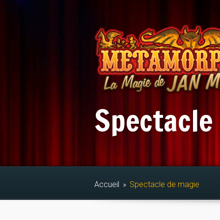
Spectacle
Accueil
»
Spectacle de magie