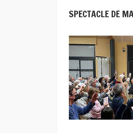
SPECTACLE DE MA