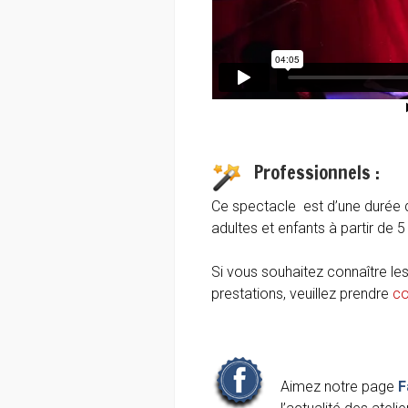
Professionnels :
Ce spectacle est d’une durée d’1
adultes et enfants à partir de 5
Si vous souhaitez connaître les
prestations, veuillez prendre
co
Aimez notre page
F