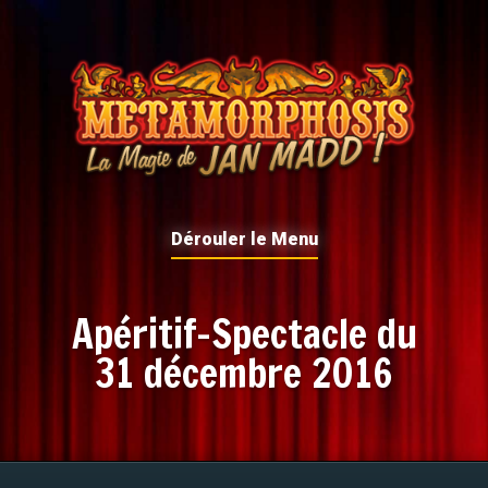
Dérouler le Menu
Apéritif-Spectacle du
31 décembre 2016