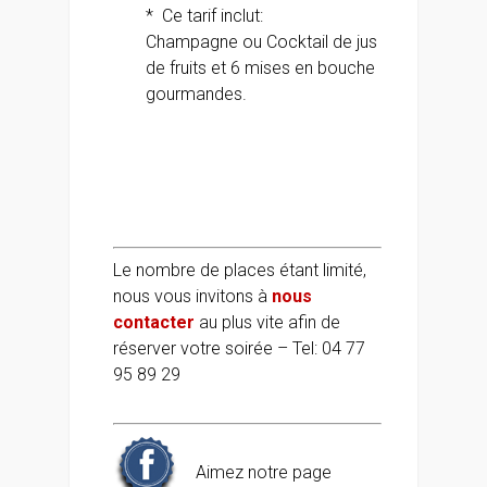
* Ce tarif inclut:
Champagne ou Cocktail de jus
de fruits et 6 mises en bouche
gourmandes.
Le nombre de places étant limité,
nous vous invitons à
nous
contacter
au plus vite afin de
réserver votre soirée – Tel: 04 77
95 89 29
Aimez notre page