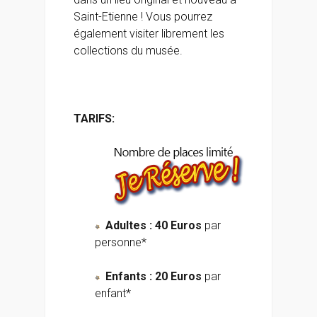
Saint-Etienne ! Vous pourrez
également visiter librement les
collections du musée.
TARIFS:
Adultes : 40 Euros
par
personne*
Enfants : 20 Euros
par
enfant*